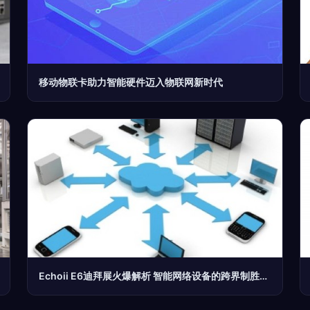
移动物联卡助力智能硬件迈入物联网新时代
Echoii E6迪拜展火爆解析 智能网络设备的跨界制胜密码