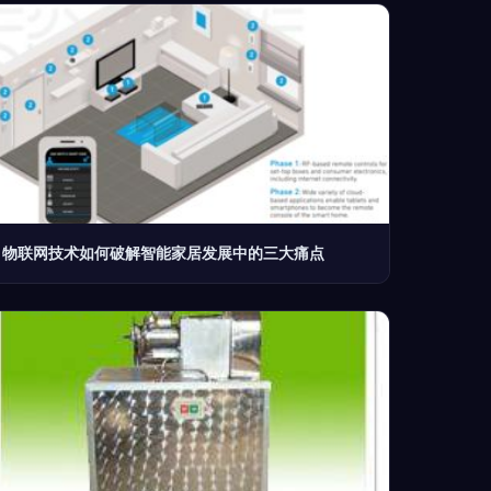
物联网技术如何破解智能家居发展中的三大痛点