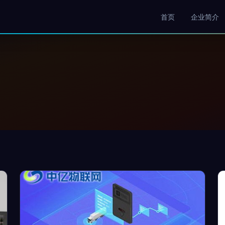
首页
企业简介