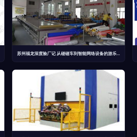
苏州福龙深度验厂记 从碰碰车到智能网络设备的游乐创新之旅