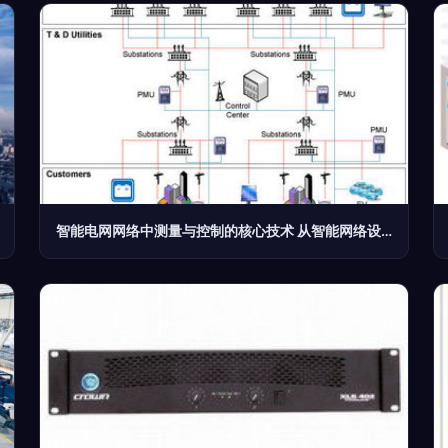
智能电网网络中测量与控制的核心技术 从智能网络设备到高效能源管理