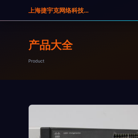
上海捷宇克网络科技有限公司
产品大全
Product