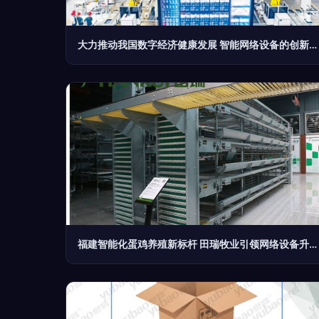
大力推动我国数字经济健康发展 智能网络设备的创新与赋能
福建智能化蛋鸡养殖新标杆 田瑞牧业引领网络设备升级