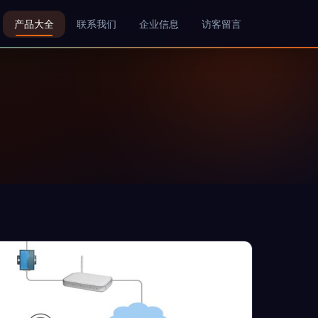
产品大全
联系我们
企业信息
访客留言