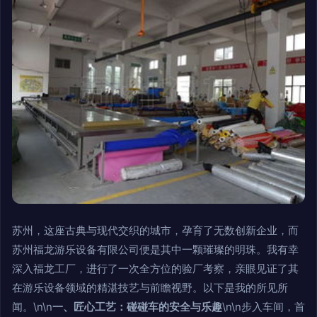
苏州，这座古典与现代交织的城市，孕育了无数创新企业，而
苏州福龙游乐设备有限公司便是其中一颗璀璨的明珠。我有幸
深入福龙工厂，进行了一次全方位的验厂考察，亲眼见证了其
在游乐设备领域的精湛技艺与前瞻视野。以下是我的所见所
闻。\n\n
一、匠心工艺：碰碰车的安全与乐趣
\n\n步入车间，首