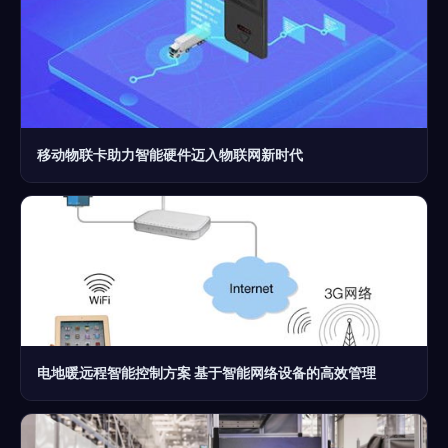
移动物联卡助力智能硬件迈入物联网新时代
电地暖远程智能控制方案 基于智能网络设备的高效管理