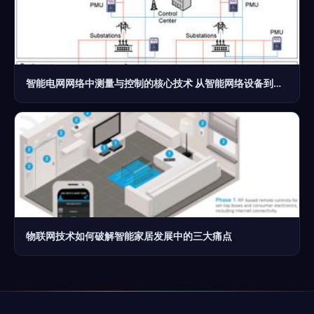
智能电网网络中测量与控制的核心技术 从智能网络设备到高效能源管理
物联网技术如何破解智能家居发展中的三大痛点