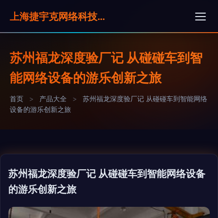
上海捷宇克网络科技有限公司
苏州福龙深度验厂记 从碰碰车到智
能网络设备的游乐创新之旅
首页
>
产品大全
>
苏州福龙深度验厂记 从碰碰车到智能网络
设备的游乐创新之旅
苏州福龙深度验厂记 从碰碰车到智能网络设备
的游乐创新之旅