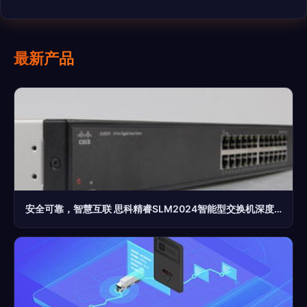
最新产品
安全可靠，智慧互联 思科精睿SLM2024智能型交换机深度评测