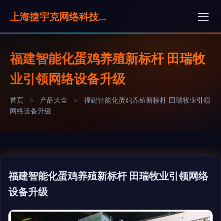
上海捷宇克网络科技有限公司
福建智能化蛋鸡养殖新标杆 田瑞牧
业引领网络设备升级
首页
>
产品大全
>
福建智能化蛋鸡养殖新标杆 田瑞牧业引领
网络设备升级
福建智能化蛋鸡养殖新标杆 田瑞牧业引领网络
设备升级