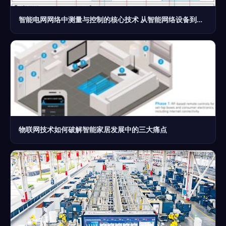
智能电网网络中测量与控制的核心技术 从智能网络设备到高效能源管理
物联网技术如何破解智能家居发展中的三大痛点