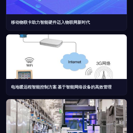
移动物联卡助力智能硬件迈入物联网新时代
电地暖远程智能控制方案 基于智能网络设备的高效管理