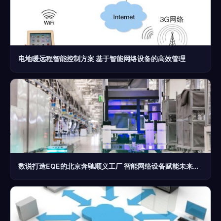
电地暖远程智能控制方案 基于智能网络设备的高效管理
数说打造EQE的北京奔驰顺义工厂 智能网络设备赋能未来制造