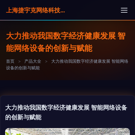
上海捷宇克网络科技有限公司
大力推动我国数字经济健康发展 智
能网络设备的创新与赋能
首页
>
产品大全
>
大力推动我国数字经济健康发展 智能网络
设备的创新与赋能
大力推动我国数字经济健康发展 智能网络设备
的创新与赋能