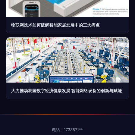
物联网技术如何破解智能家居发展中的三大痛点
大力推动我国数字经济健康发展 智能网络设备的创新与赋能
电话：1738871**