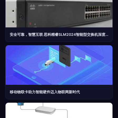
安全可靠，智慧互联 思科精睿SLM2024智能型交换机深度评测
移动物联卡助力智能硬件迈入物联网新时代