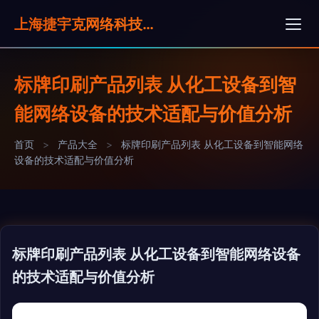
上海捷宇克网络科技有限公司
标牌印刷产品列表 从化工设备到智
能网络设备的技术适配与价值分析
首页
>
产品大全
>
标牌印刷产品列表 从化工设备到智能网络
设备的技术适配与价值分析
标牌印刷产品列表 从化工设备到智能网络设备
的技术适配与价值分析