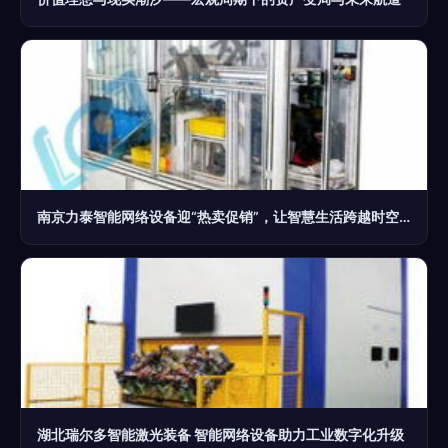
南京力泰智能网络设备迎“热卖促销”，让智慧生活跨越时空同行
湖北瑞尔多智能激光装备 智能网络设备助力工业数字化升级