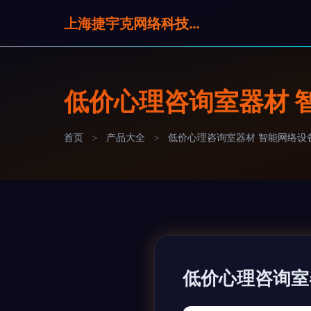
上海捷宇克网络科技有限公司
低价心理咨询室器材 
首页
>
产品大全
>
低价心理咨询室器材 智能网络设
低价心理咨询室