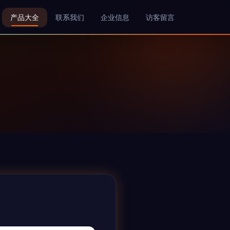
产品大全
联系我们
企业信息
访客留言