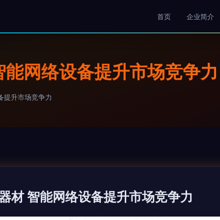
首页
企业简介
智能网络设备提升市场竞争力
备提升市场竞争力
器材 智能网络设备提升市场竞争力